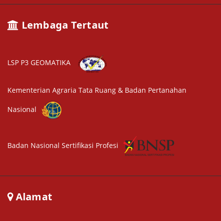
Lembaga Tertaut
LSP P3 GEOMATIKA
Kementerian Agraria Tata Ruang & Badan Pertanahan
Nasional
Badan Nasional Sertifikasi Profesi
Alamat