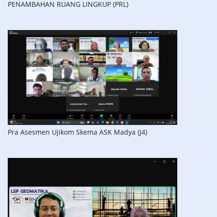
PENAMBAHAN RUANG LINGKUP (PRL)
Pra Asesmen Ujikom Skema ASK Madya (J4)