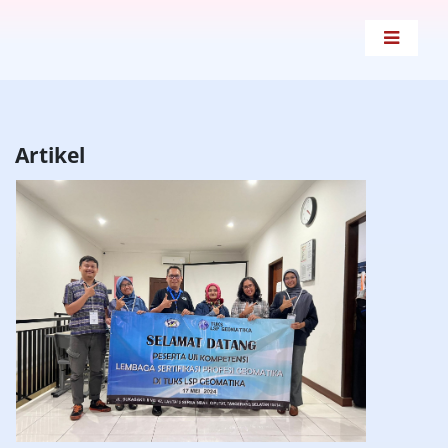
Artikel