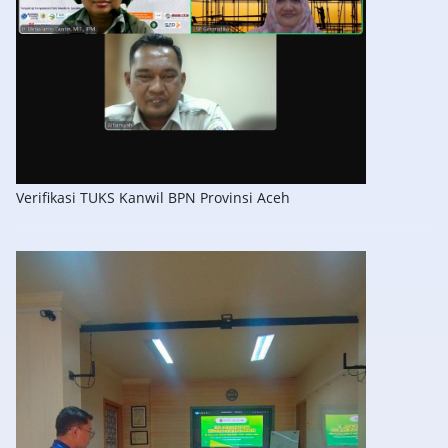
Verifikasi TUKS Kanwil BPN Provinsi Aceh