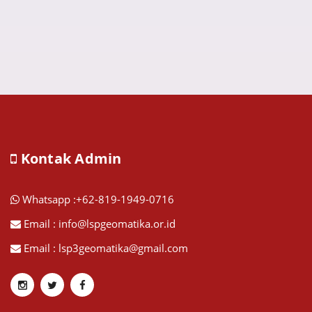
Kontak Admin
Whatsapp :+62-819-1949-0716
Email : info@lspgeomatika.or.id
Email : lsp3geomatika@gmail.com