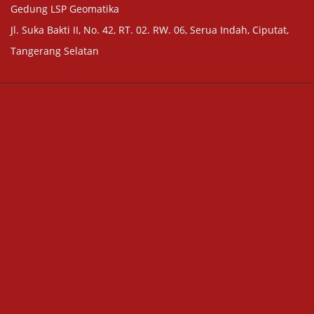
Gedung LSP Geomatika
Jl. Suka Bakti II, No. 42, RT. 02. RW. 06, Serua Indah, Ciputat,
Tangerang Selatan