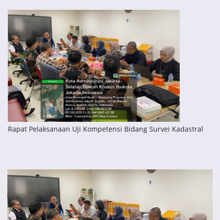
Rapat Pelaksanaan Uji Kompetensi Bidang Survei Kadastral