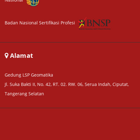
Badan Nasional Sertifikasi Profesi
Alamat
Gedung LSP Geomatika
Jl. Suka Bakti II, No. 42, RT. 02. RW. 06, Serua Indah, Ciputat,
Tangerang Selatan