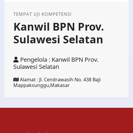
TEMPAT UJI KOMPETENSI
Kanwil BPN Prov.
Sulawesi Selatan
Pengelola : Kanwil BPN Prov.
Sulawesi Selatan
Alamat : Jl. Cendrawasih No. 438 Baji
Mappaksunggu,Makasar