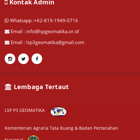
Kontak Admin
Whatsapp :+62-819-1949-0716
Email : info@lspgeomatika.or.id
Email : lsp3geomatika@gmail.com
Lembaga Tertaut
LSP P3 GEOMATIKA
Kementerian Agraria Tata Ruang & Badan Pertanahan
Nasional