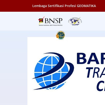
Lembaga Sertifikasi Profesi GEOMATIKA