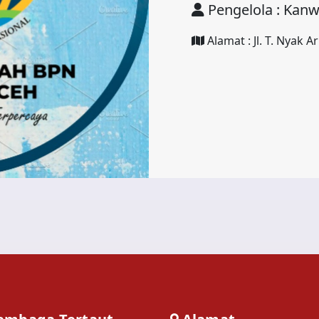
Pengelola : Kanw
Alamat : Jl. T. Nyak 