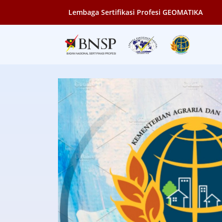
Lembaga Sertifikasi Profesi GEOMATIKA