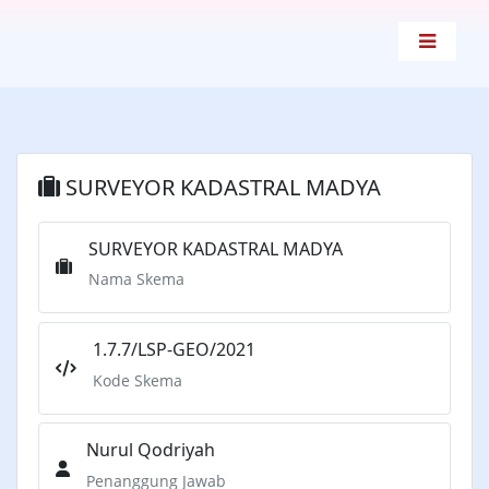
SURVEYOR KADASTRAL MADYA
SURVEYOR KADASTRAL MADYA
Nama Skema
1.7.7/LSP-GEO/2021
Kode Skema
Nurul Qodriyah
Penanggung Jawab