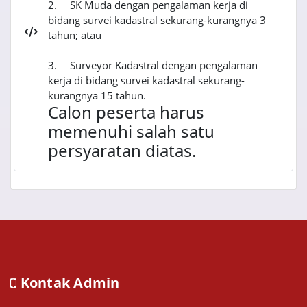
2.
SK Muda dengan pengalaman kerja di
bidang survei kadastral sekurang-kurangnya 3
tahun; atau
3.
Surveyor Kadastral dengan pengalaman
kerja di bidang survei kadastral sekurang-
kurangnya 15 tahun.
Calon peserta harus
memenuhi salah satu
persyaratan diatas.
Kontak Admin