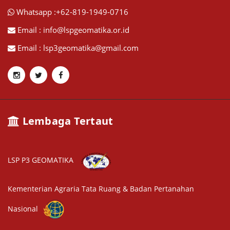
Whatsapp :+62-819-1949-0716
Email : info@lspgeomatika.or.id
Email : lsp3geomatika@gmail.com
Lembaga Tertaut
LSP P3 GEOMATIKA
Kementerian Agraria Tata Ruang & Badan Pertanahan
Nasional