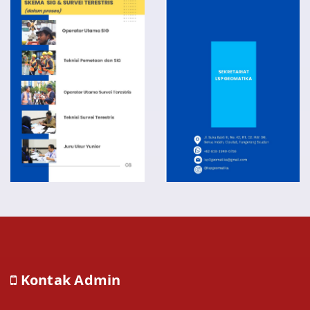
Kontak Admin