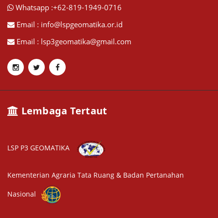
Whatsapp :+62-819-1949-0716
Email : info@lspgeomatika.or.id
Email : lsp3geomatika@gmail.com
Lembaga Tertaut
LSP P3 GEOMATIKA
Kementerian Agraria Tata Ruang & Badan Pertanahan
Nasional