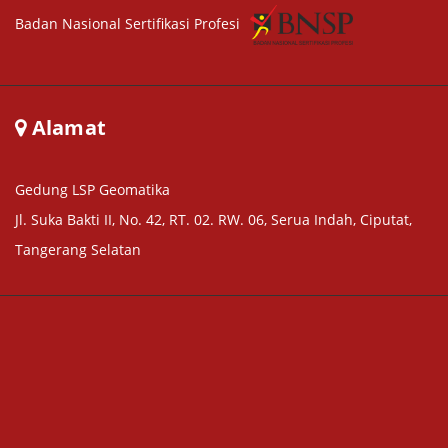
Badan Nasional Sertifikasi Profesi
Alamat
Gedung LSP Geomatika
Jl. Suka Bakti II, No. 42, RT. 02. RW. 06, Serua Indah, Ciputat,
Tangerang Selatan