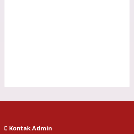
Kontak Admin