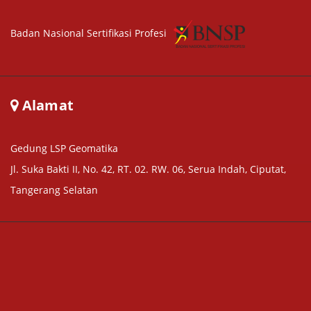
Badan Nasional Sertifikasi Profesi
Alamat
Gedung LSP Geomatika
Jl. Suka Bakti II, No. 42, RT. 02. RW. 06, Serua Indah, Ciputat,
Tangerang Selatan