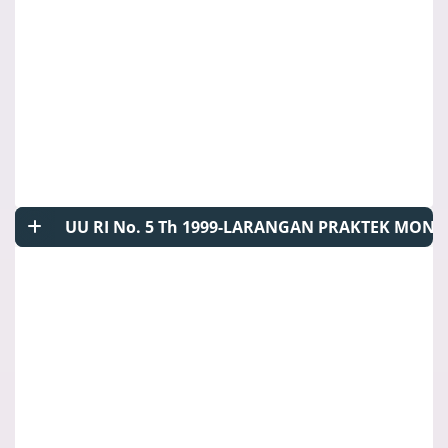
UU RI No. 5 Th 1999-LARANGAN PRAKTEK MON