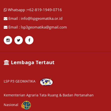
Whatsapp :+62-819-1949-0716
Email : info@lspgeomatika.or.id
Email : lsp3geomatika@gmail.com
Lembaga Tertaut
LSP P3 GEOMATIKA
Kementerian Agraria Tata Ruang & Badan Pertanahan
Nasional