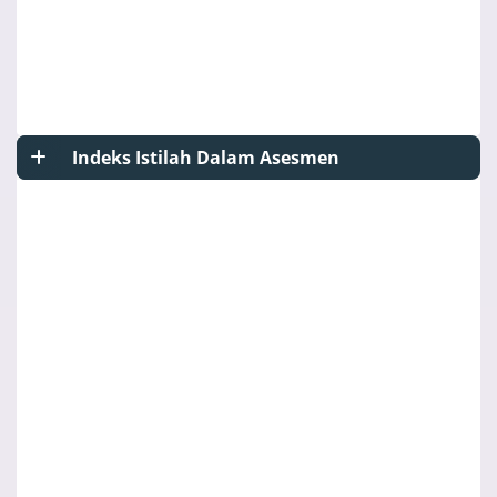
Indeks Istilah Dalam Asesmen