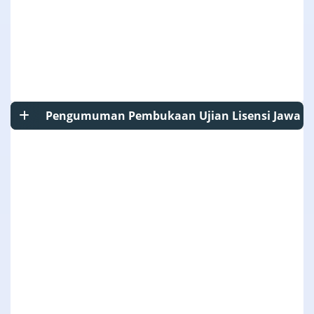
Pengumuman Pembukaan Ujian Lisensi Jawa B