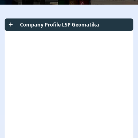
Company Profile LSP Geomatika