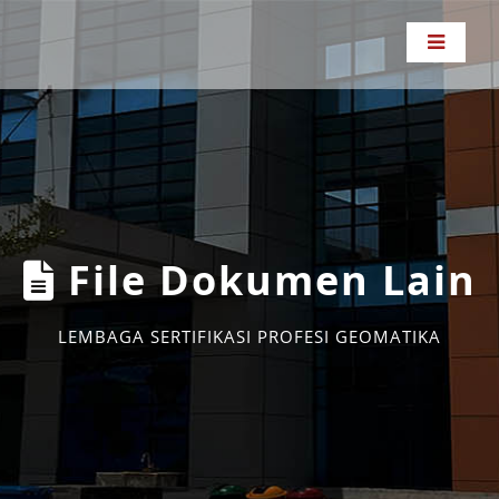
File Dokumen Lain
LEMBAGA SERTIFIKASI PROFESI GEOMATIKA